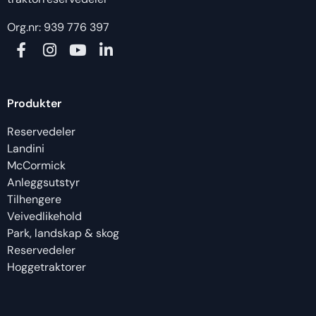
Org.nr: 939 776 397
Produkter
Reservedeler
Landini
McCormick
Anleggsutstyr
Tilhengere
Veivedlikehold
Park, landskap & skog
Reservedeler
Hoggetraktorer