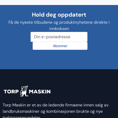
Hold deg oppdatert
Få de nyeste tilbudene og produktnyhetene direkte i
innboksen
Abonner
Torp Maskin er et av de ledende firmaene innen salg av
landbruksmaskiner og kombinasjonen brukte og nye
traktorreservedeler