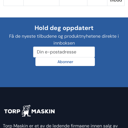
Hold deg oppdatert
Få de nyeste tilbudene og produktnyhetene direkte i
innboksen
Abonner
Torp Maskin er et av de ledende firmaene innen salg av