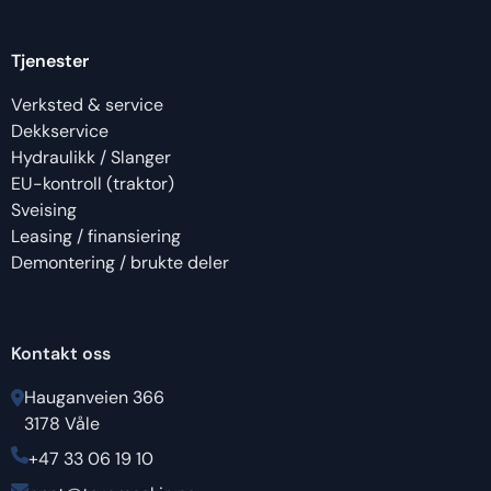
Tjenester
Verksted & service
Dekkservice
Hydraulikk / Slanger
EU-kontroll (traktor)
Sveising
Leasing / finansiering
Demontering / brukte deler
Kontakt oss
Hauganveien 366
3178 Våle
+47 33 06 19 10