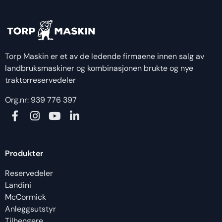
Torp Maskin er et av de ledende firmaene innen salg av
landbruksmaskiner og kombinasjonen brukte og nye
traktorreservedeler
Org.nr: 939 776 397
Produkter
Reservedeler
Landini
McCormick
Anleggsutstyr
Tilhengere