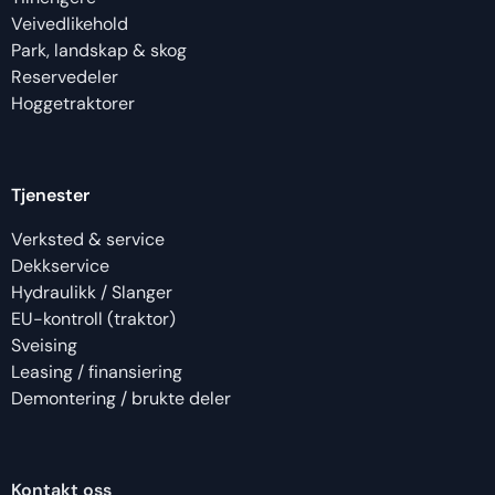
Veivedlikehold
Park, landskap & skog
Reservedeler
Hoggetraktorer
Tjenester
Verksted & service
Dekkservice
Hydraulikk / Slanger
EU-kontroll (traktor)
Sveising
Leasing / finansiering
Demontering / brukte deler
Kontakt oss