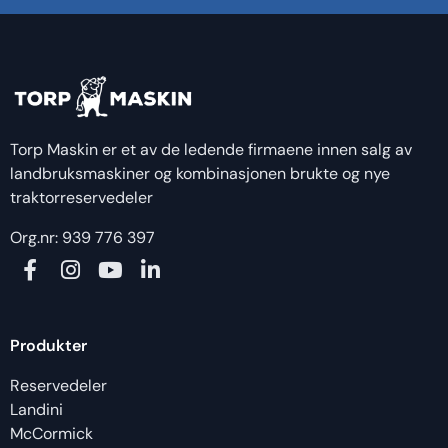
Torp Maskin er et av de ledende firmaene innen salg av
landbruksmaskiner og kombinasjonen brukte og nye
traktorreservedeler
Org.nr: 939 776 397
Produkter
Reservedeler
Landini
McCormick