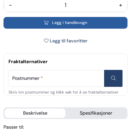
-
+
Legg i handlevogn
Legg til favoritter
Fraktalternativer
Postnummer
*
Beskrivelse
Spesifikasjoner
Passer til: