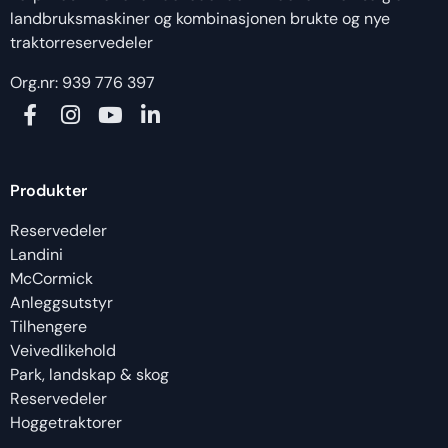
landbruksmaskiner og kombinasjonen brukte og nye
traktorreservedeler
Org.nr: 939 776 397
Produkter
Reservedeler
Landini
McCormick
Anleggsutstyr
Tilhengere
Veivedlikehold
Park, landskap & skog
Reservedeler
Hoggetraktorer