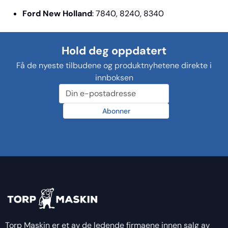
Ford New Holland
: 7840, 8240, 8340
Hold deg oppdatert
Få de nyeste tilbudene og produktnyhetene direkte i
innboksen
Abonner
Torp Maskin er et av de ledende firmaene innen salg av