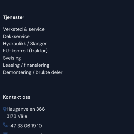
Tjenester
Verksted & service
Dekkservice
Hydraulikk / Slanger
EU-kontroll (traktor)
Sveising
Leasing / finansiering
Demontering / brukte deler
Kontakt oss
Hauganveien 366
3178 Våle
+47 33 06 19 10