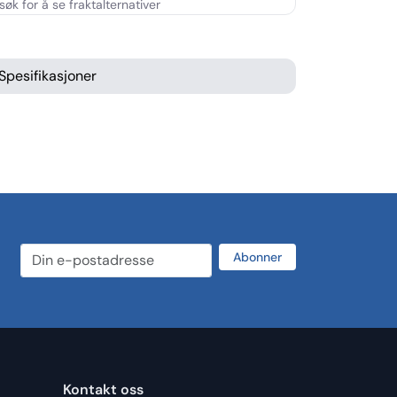
Spesifikasjoner
Abonner
Kontakt oss