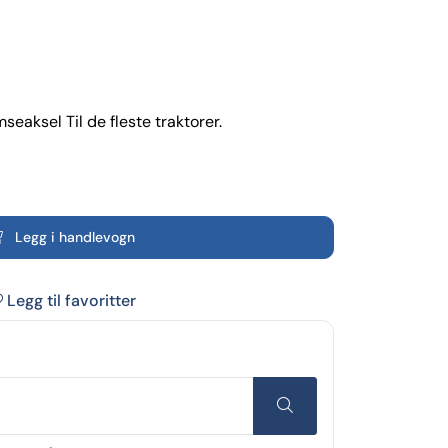
eaksel Til de fleste traktorer.
Legg i handlevogn
Legg til favoritter