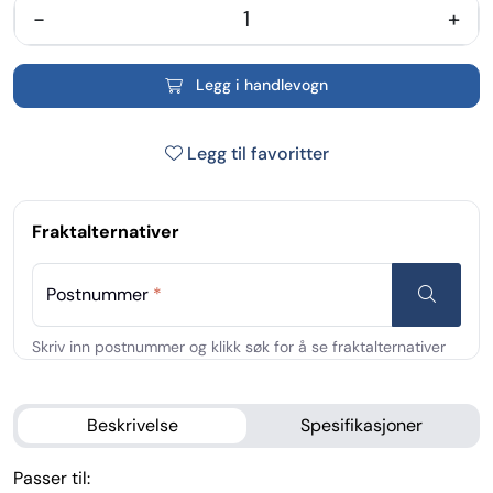
-
+
Legg i handlevogn
Legg til favoritter
Fraktalternativer
Postnummer
*
Beskrivelse
Spesifikasjoner
Passer til: