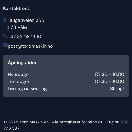
Kontakt oss
Hauganveien 366
3178 Våle
+47 33 06 19 10
post@torpmaskin.no
Åpningstider
Hverdager:
07:30 - 16:00
Torsdager:
07:30 - 16:00
Lørdag og søndag:
Stengt
© 2025 Torp Maskin AS. Alle rettigheter forbeholdt. | Org.nr: 939
776 397