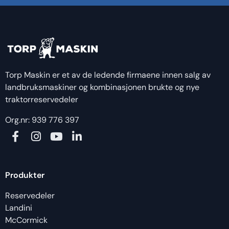
Torp Maskin er et av de ledende firmaene innen salg av
landbruksmaskiner og kombinasjonen brukte og nye
traktorreservedeler
Org.nr: 939 776 397
Produkter
Reservedeler
Landini
McCormick