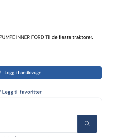
UMPE INNER FORD Til de fleste traktorer.
Legg i handlevogn
Legg til favoritter