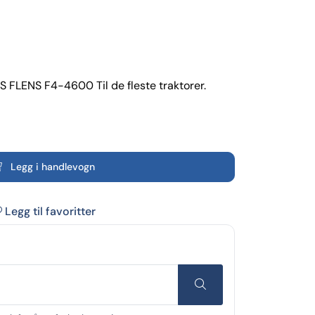
 FLENS F4-4600 Til de fleste traktorer.
Legg i handlevogn
Legg til favoritter