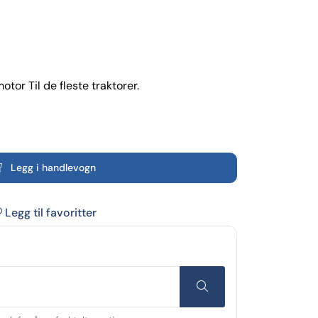
tor Til de fleste traktorer.
Legg i handlevogn
Legg til favoritter