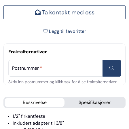
Ta kontakt med oss
Legg til favoritter
Fraktalternativer
Postnummer
*
Beskrivelse
Spesifikasjoner
1/2" firkantfeste
Inkludert adapter til 3/8"