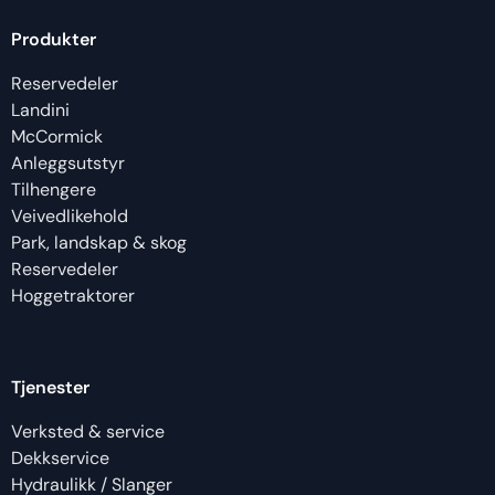
Produkter
Reservedeler
Landini
McCormick
Anleggsutstyr
Tilhengere
Veivedlikehold
Park, landskap & skog
Reservedeler
Hoggetraktorer
Tjenester
Verksted & service
Dekkservice
Hydraulikk / Slanger