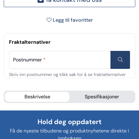
Legg til favoritter
Fraktalternativer
Postnummer
*
Beskrivelse
Spesifikasjoner
Hold deg oppdatert
Få de nyeste tilbudene og produktnyhetene direkte i
innboksen