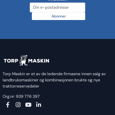
Abonner
Torp Maskin er et av de ledende firmaene innen salg av
landbruksmaskiner og kombinasjonen brukte og nye
traktorreservedeler
Org.nr: 939 776 397