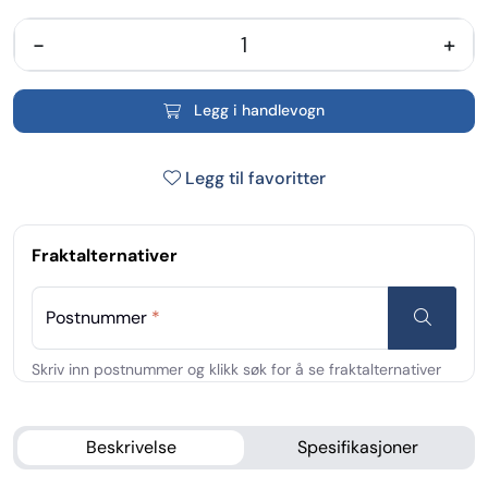
-
+
Legg i handlevogn
Legg til favoritter
Fraktalternativer
Postnummer
*
Beskrivelse
Spesifikasjoner