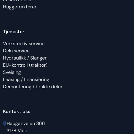
Hoggetraktorer
Tjenester
Verksted & service
Dekkservice
Hydraulikk / Slanger
EU-kontroll (traktor)
Sveising
Leasing / finansiering
Demontering / brukte deler
Kontakt oss
Hauganveien 366
3178 Våle