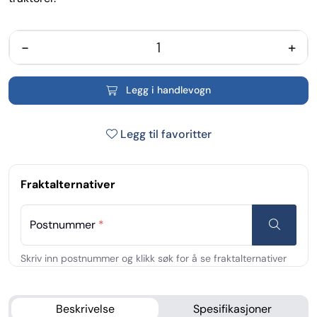
-
+
Legg i handlevogn
Legg til favoritter
Fraktalternativer
Postnummer
*
Beskrivelse
Spesifikasjoner