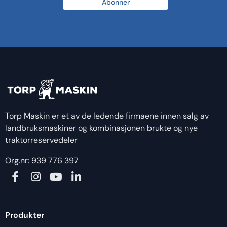
Abonner
Torp Maskin er et av de ledende firmaene innen salg av
landbruksmaskiner og kombinasjonen brukte og nye
traktorreservedeler
Org.nr: 939 776 397
Produkter