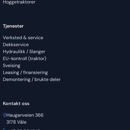
Hoggetraktorer
Tjenester
Verksted & service
Dekkservice
Hydraulikk / Slanger
EU-kontroll (traktor)
Sveising
Leasing / finansiering
Demontering / brukte deler
Kontakt oss
Hauganveien 366
3178 Våle