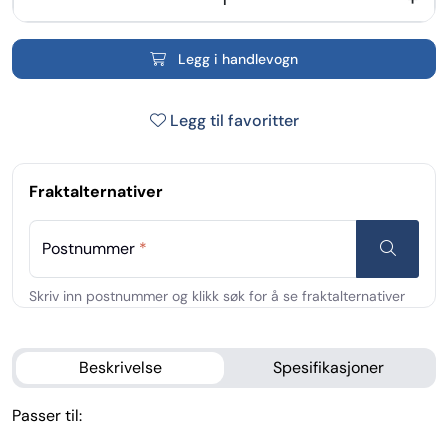
Legg i handlevogn
Legg til favoritter
Fraktalternativer
Postnummer
*
Beskrivelse
Spesifikasjoner
Passer til: