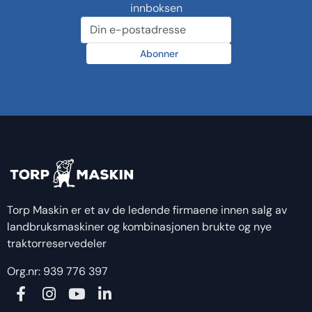
innboksen
Abonner
Torp Maskin er et av de ledende firmaene innen salg av
landbruksmaskiner og kombinasjonen brukte og nye
traktorreservedeler
Org.nr: 939 776 397