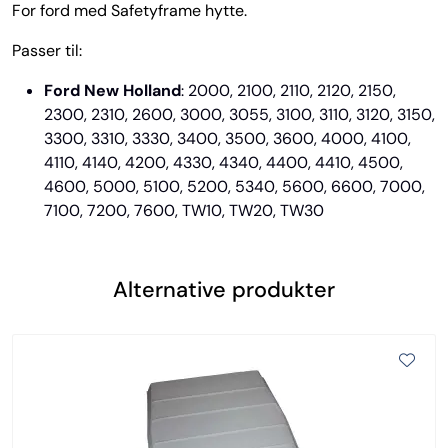
For ford med Safetyframe hytte.
Passer til:
Ford New Holland
: 2000, 2100, 2110, 2120, 2150,
2300, 2310, 2600, 3000, 3055, 3100, 3110, 3120, 3150,
3300, 3310, 3330, 3400, 3500, 3600, 4000, 4100,
4110, 4140, 4200, 4330, 4340, 4400, 4410, 4500,
4600, 5000, 5100, 5200, 5340, 5600, 6600, 7000,
7100, 7200, 7600, TW10, TW20, TW30
Alternative produkter