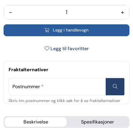
-
+
Legg i handlevogn
Legg til favoritter
Fraktalternativer
Postnummer
*
Beskrivelse
Spesifikasjoner