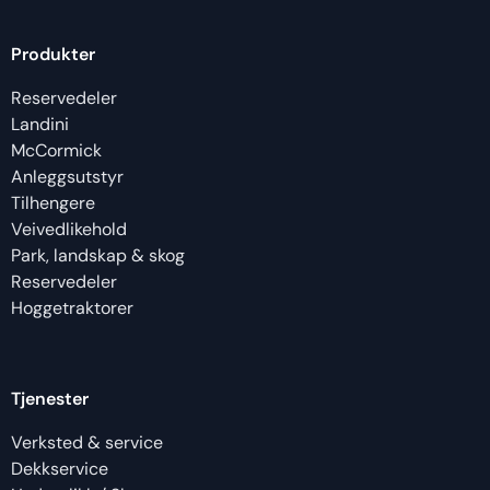
Produkter
Reservedeler
Landini
McCormick
Anleggsutstyr
Tilhengere
Veivedlikehold
Park, landskap & skog
Reservedeler
Hoggetraktorer
Tjenester
Verksted & service
Dekkservice