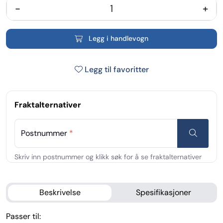
-
+
Legg i handlevogn
Legg til favoritter
Fraktalternativer
Postnummer
*
Beskrivelse
Spesifikasjoner
Passer til: