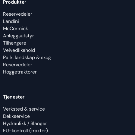
Produkter
Reservedeler
Landini
McCormick
Anleggsutstyr
Tilhengere
Veivedlikehold
Park, landskap & skog
Reservedeler
Hoggetraktorer
Tjenester
Verksted & service
Dekkservice
Hydraulikk / Slanger
EU-kontroll (traktor)