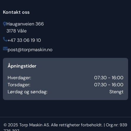
Kontakt oss
Hauganveien 366
3178 Våle
+47 33 06 19 10
post@torpmaskin.no
Åpningstider
Hverdager:
07:30 - 16:00
Torsdager:
07:30 - 16:00
Lørdag og søndag:
Stengt
© 2025 Torp Maskin AS. Alle rettigheter forbeholdt. | Org.nr: 939