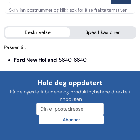
Beskrivelse
Spesifikasjoner
Passer til:
Ford New Holland
: 5640, 6640
Hold deg oppdatert
Få de nyeste tilbudene og produktnyhetene direkte i
innboksen
Abonner