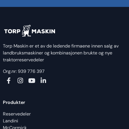
Torp Maskin er et av de ledende firmaene innen salg av
landbruksmaskiner og kombinasjonen brukte og nye
traktorreservedeler
Org.nr: 939 776 397
Produkter
Reservedeler
Landini
McCormick