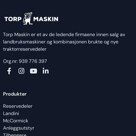
Torp Maskin er et av de ledende firmaene innen salg av
landbruksmaskiner og kombinasjonen brukte og nye
traktorreservedeler
Org.nr: 939 776 397
Produkter
Reservedeler
Landini
McCormick
Anleggsutstyr
Tilhengere