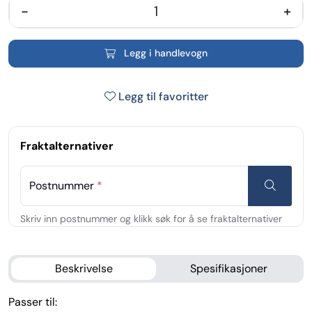
-
+
Legg i handlevogn
Legg til favoritter
Fraktalternativer
Postnummer
*
Beskrivelse
Spesifikasjoner
Passer til: