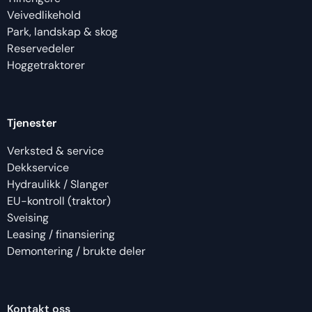
Veivedlikehold
Park, landskap & skog
Reservedeler
Hoggetraktorer
Tjenester
Verksted & service
Dekkservice
Hydraulikk / Slanger
EU-kontroll (traktor)
Sveising
Leasing / finansiering
Demontering / brukte deler
Kontakt oss